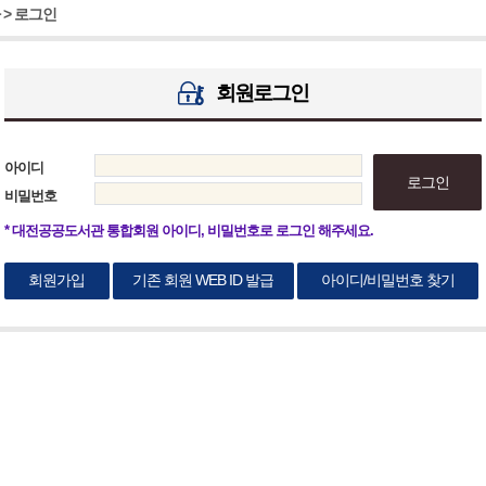
 > 로그인
회원로그인
아이디
로그인
비밀번호
* 대전공공도서관 통합회원 아이디, 비밀번호로 로그인 해주세요.
회원가입
기존 회원 WEB ID 발급
아이디/비밀번호 찾기